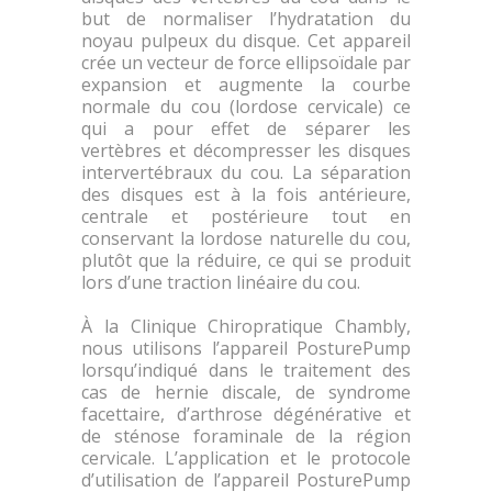
but de normaliser l’hydratation du
noyau pulpeux du disque. Cet appareil
crée un vecteur de force ellipsoïdale par
expansion et augmente la courbe
normale du cou (lordose cervicale) ce
qui a pour effet de séparer les
vertèbres et décompresser les disques
intervertébraux du cou. La séparation
des disques est à la fois antérieure,
centrale et postérieure tout en
conservant la lordose naturelle du cou,
plutôt que la réduire, ce qui se produit
lors d’une traction linéaire du cou.
À la Clinique Chiropratique Chambly,
nous utilisons l’appareil PosturePump
lorsqu’indiqué dans le traitement des
cas de hernie discale, de syndrome
facettaire, d’arthrose dégénérative et
de sténose foraminale de la région
cervicale. L’application et le protocole
d’utilisation de l’appareil PosturePump