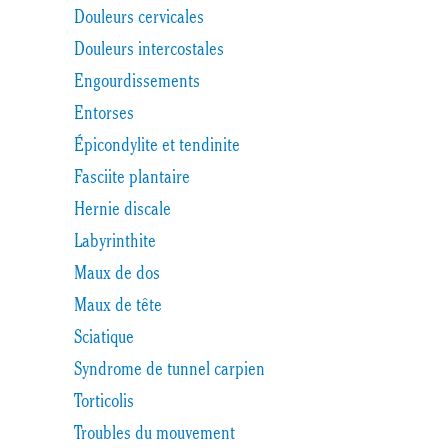
Douleurs cervicales
Douleurs intercostales
Engourdissements
Entorses
Épicondylite et tendinite
Fasciite plantaire
Hernie discale
Labyrinthite
Maux de dos
Maux de tête
Sciatique
Syndrome de tunnel carpien
Torticolis
Troubles du mouvement