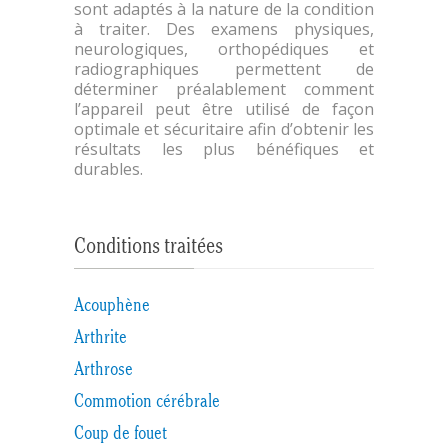
sont adaptés à la nature de la condition
à traiter. Des examens physiques,
neurologiques, orthopédiques et
radiographiques permettent de
déterminer préalablement comment
l’appareil peut être utilisé de façon
optimale et sécuritaire afin d’obtenir les
résultats les plus bénéfiques et
durables.
Conditions traitées
Acouphène
e
Arthrite
Arthrose
Commotion cérébrale
Coup de fouet